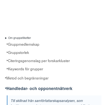
Om gruppetiketter
Gruppmedlemskap
Gruppstorlek
Citeringsgenomslag per forskarkluster
Keywords för grupper
Metod och begränsningar
Handledar- och opponentnätverk
Till skillnad från samförfattarskapsanalysen, som